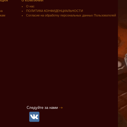
АЦИЯ
О КОМПАНИИ
О нас
ка
ПОЛИТИКА КОНФИДЕНЦИАЛЬНОСТИ
кам
Согласие на обработку персональных данных Пользователей
Следуйте за нами