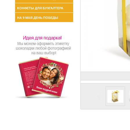
КОНФЕТЫ ДЛЯ БУХГАЛТЕРА
НА 9 МАЯ ДЕНЬ ПОБЕДЫ