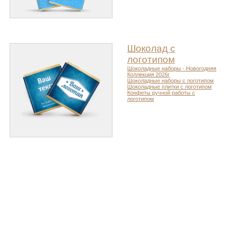
Шоколад с
логотипом
Шоколадные наборы - Новогодняя
Коллекция 2026г
Шоколадные наборы с логотипом
Шоколадные плитки с логотипом
Конфеты ручной работы с
логотипом