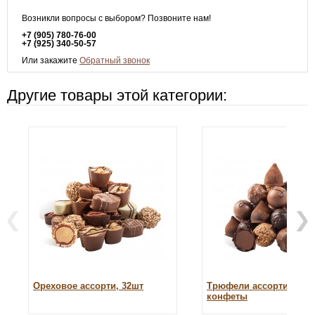
Возникли вопросы с выбором? Позвоните нам!
+7 (905) 780-76-00
+7 (925) 340-50-57
Или закажите
Обратный звонок
Другие товары этой категории:
Ореховое ассорти, 32шт
Трюфели ассорти, 32
конфеты