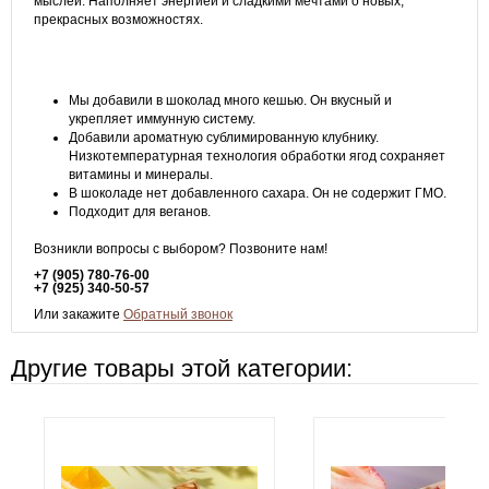
мыслей. Наполняет энергией и сладкими мечтами о новых,
прекрасных возможностях.
Мы добавили в шоколад много кешью. Он вкусный и
укрепляет иммунную систему.
Добавили ароматную сублимированную клубнику.
Низкотемпературная технология обработки ягод сохраняет
витамины и минералы.
В шоколаде нет добавленного сахара. Он не содержит ГМО.
Подходит для веганов.
Возникли вопросы с выбором? Позвоните нам!
+7 (905) 780-76-00
+7 (925) 340-50-57
Или закажите
Обратный звонок
Другие товары этой категории: