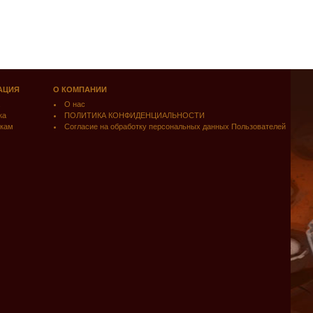
АЦИЯ
О КОМПАНИИ
О нас
ка
ПОЛИТИКА КОНФИДЕНЦИАЛЬНОСТИ
кам
Согласие на обработку персональных данных Пользователей